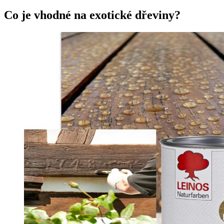
Co je vhodné na exotické dřeviny?