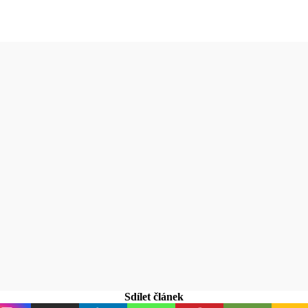
Sdílet článek