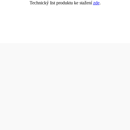
Technický list produktu ke stažení
zde
.