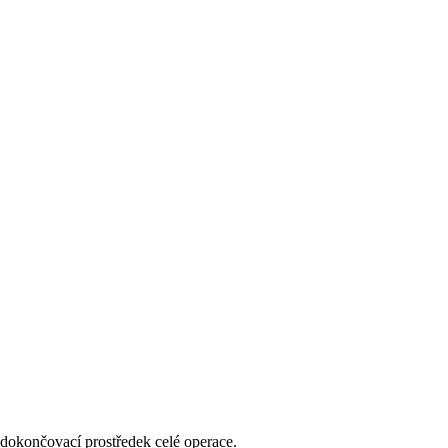
 dokončovací prostředek celé operace.